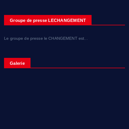
Groupe de presse LECHANGEMENT
Le groupe de presse le CHANGEMENT est...
Galerie