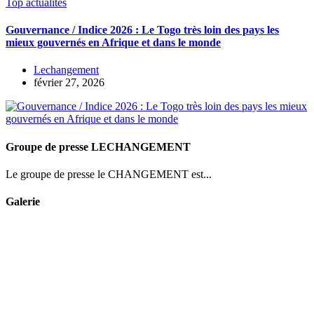
Top actualités
Gouvernance / Indice 2026 : Le Togo très loin des pays les
mieux gouvernés en Afrique et dans le monde
Lechangement
février 27, 2026
Groupe de presse LECHANGEMENT
Le groupe de presse le CHANGEMENT est...
Galerie