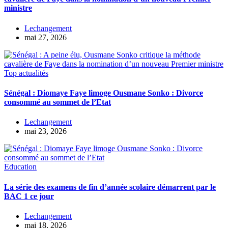
ministre
Lechangement
mai 27, 2026
Top actualités
Sénégal : Diomaye Faye limoge Ousmane Sonko : Divorce
consommé au sommet de l’Etat
Lechangement
mai 23, 2026
Education
La série des examens de fin d’année scolaire démarrent par le
BAC 1 ce jour
Lechangement
mai 18, 2026