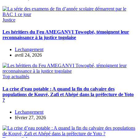
Justice
Les héritiers du Feu AMEGANVI Towogbé, témoignent leur
reconnaissance à la justice togolaise
Lechangement
avril 24, 2026
Top actualités
La crise d’eau potable : A quand la fin du calvaire des
populations de Kouvé, Zafi et Ahépé dans la préfecture de Yoto
?
Lechangement
février 27, 2026