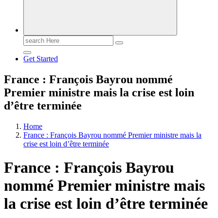
Search
for:
Get Started
France : François Bayrou nommé
Premier ministre mais la crise est loin
d’être terminée
Home
France : François Bayrou nommé Premier ministre mais la
crise est loin d’être terminée
France : François Bayrou
nommé Premier ministre mais
la crise est loin d’être terminée