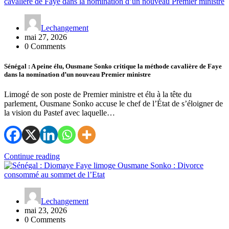
Lechangement
mai 27, 2026
0 Comments
Sénégal : A peine élu, Ousmane Sonko critique la méthode cavalière de Faye
dans la nomination d’un nouveau Premier ministre
Limogé de son poste de Premier ministre et élu à la tête du
parlement, Ousmane Sonko accuse le chef de l’État de s’éloigner de
la vision du Pastef avec laquelle…
Continue reading
Lechangement
mai 23, 2026
0 Comments