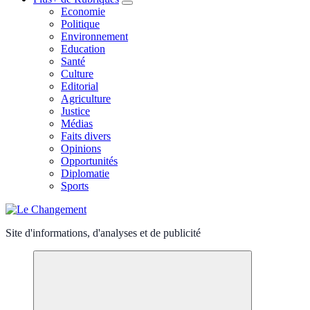
Economie
Politique
Environnement
Education
Santé
Culture
Editorial
Agriculture
Justice
Médias
Faits divers
Opinions
Opportunités
Diplomatie
Sports
Site d'informations, d'analyses et de publicité