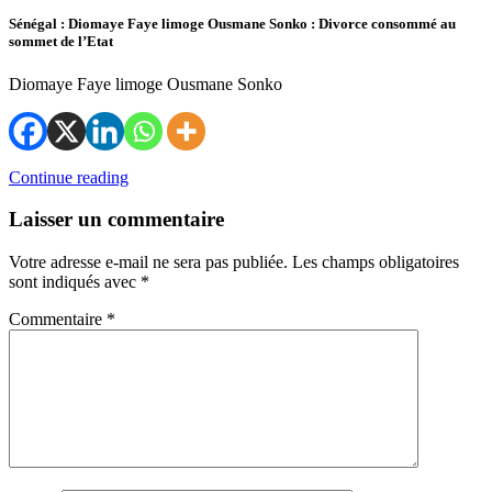
Sénégal : Diomaye Faye limoge Ousmane Sonko : Divorce consommé au
sommet de l’Etat
Diomaye Faye limoge Ousmane Sonko
Continue reading
Laisser un commentaire
Votre adresse e-mail ne sera pas publiée.
Les champs obligatoires
sont indiqués avec
*
Commentaire
*