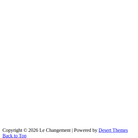
Copyright © 2026 Le Changement | Powered by
Desert Themes
Back to Top