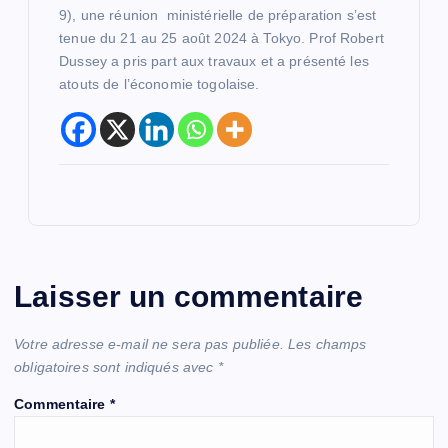
9), une réunion ministérielle de préparation s’est
tenue du 21 au 25 août 2024 à Tokyo. Prof Robert
Dussey a pris part aux travaux et a présenté les
atouts de l’économie togolaise.
Laisser un commentaire
Votre adresse e-mail ne sera pas publiée.
Les champs
obligatoires sont indiqués avec
*
Commentaire
*