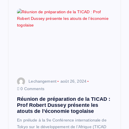
l
e
Lechangement
août 26, 2024
0 Comments
Réunion de préparation de la TICAD :
Prof Robert Dussey présente les
atouts de l’économie togolaise
En prélude à la 9e Conférence internationale de
Tokyo sur le développement de l’Afrique (TICAD