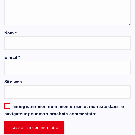
Nom
*
E-mail
*
Site web
Enregistrer mon nom, mon e-mail et mon site dans le
navigateur pour mon prochain commentaire.