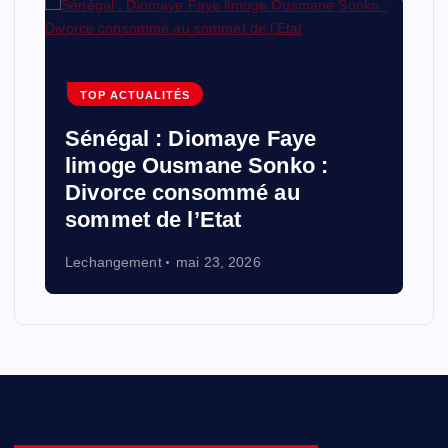
TOP ACTUALITÉS
Sénégal : Diomaye Faye
limoge Ousmane Sonko :
Divorce consommé au
sommet de l’Etat
Lechangement
mai 23, 2026