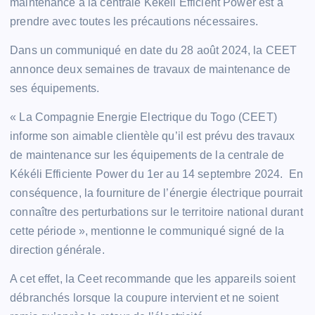
maintenance à la centrale Kekeli Efficient Power est à
prendre avec toutes les précautions nécessaires.
Dans un communiqué en date du 28 août 2024, la CEET
annonce deux semaines de travaux de maintenance de
ses équipements.
« La Compagnie Energie Electrique du Togo (CEET)
informe son aimable clientèle qu’il est prévu des travaux
de maintenance sur les équipements de la centrale de
Kékéli Efficiente Power du 1er au 14 septembre 2024. En
conséquence, la fourniture de l’énergie électrique pourrait
connaître des perturbations sur le territoire national durant
cette période », mentionne le communiqué signé de la
direction générale.
A cet effet, la Ceet recommande que les appareils soient
débranchés lorsque la coupure intervient et ne soient