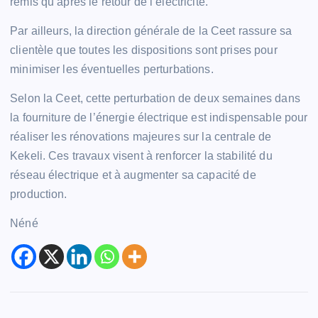
remis qu’après le retour de l’électricité.
Par ailleurs, la direction générale de la Ceet rassure sa
clientèle que toutes les dispositions sont prises pour
minimiser les éventuelles perturbations.
Selon la Ceet, cette perturbation de deux semaines dans
la fourniture de l’énergie électrique est indispensable pour
réaliser les rénovations majeures sur la centrale de
Kekeli. Ces travaux visent à renforcer la stabilité du
réseau électrique et à augmenter sa capacité de
production.
Néné