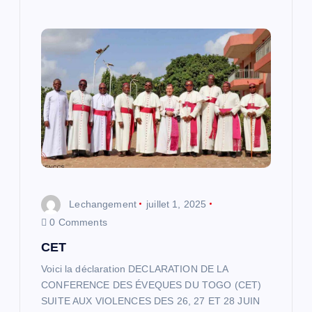
Lechangement
juillet 1, 2025
0 Comments
CET
Voici la déclaration DECLARATION DE LA
CONFERENCE DES ÉVEQUES DU TOGO (CET)
SUITE AUX VIOLENCES DES 26, 27 ET 28 JUIN