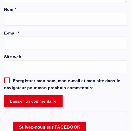
Nom
*
E-mail
*
Site web
Enregistrer mon nom, mon e-mail et mon site dans le
navigateur pour mon prochain commentaire.
Suivez-nous sur FACEBOOK