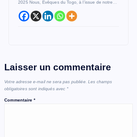
2025 Nous, Evêques du Togo, à l’issue de notre…
Laisser un commentaire
Votre adresse e-mail ne sera pas publiée.
Les champs
obligatoires sont indiqués avec
*
Commentaire
*