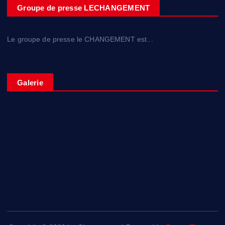
Groupe de presse LECHANGEMENT
Le groupe de presse le CHANGEMENT est...
Galerie