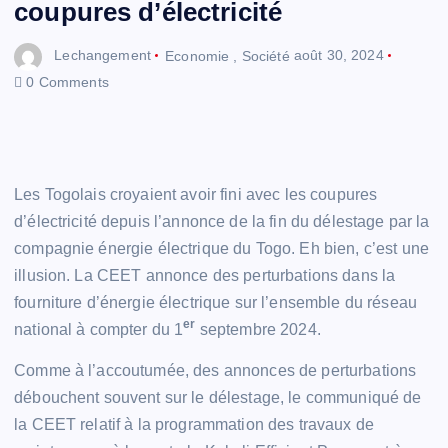
coupures d’électricité
Lechangement
Economie
,
Société
août 30, 2024
0 Comments
Les Togolais croyaient avoir fini avec les coupures
d’électricité depuis l’annonce de la fin du délestage par la
compagnie énergie électrique du Togo. Eh bien, c’est une
illusion. La CEET annonce des perturbations dans la
fourniture d’énergie électrique sur l’ensemble du réseau
er
national à compter du 1
septembre 2024.
Comme à l’accoutumée, des annonces de perturbations
débouchent souvent sur le délestage, le communiqué de
la CEET relatif à la programmation des travaux de