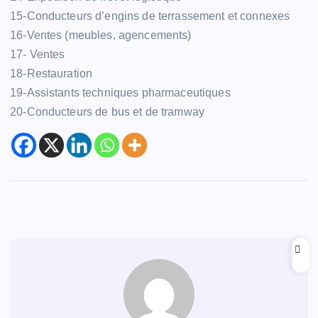
15-Conducteurs d’engins de terrassement et connexes
16-Ventes (meubles, agencements)
17- Ventes
18-Restauration
19-Assistants techniques pharmaceutiques
20-Conducteurs de bus et de tramway