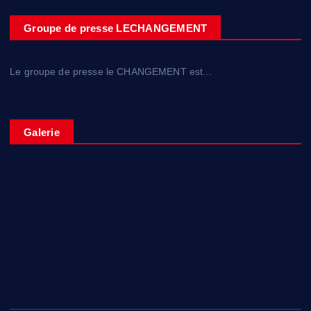
Groupe de presse LECHANGEMENT
Le groupe de presse le CHANGEMENT est...
Galerie