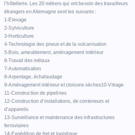
l’hôtellerie. Les 20 métiers qui ont besoin des travailleurs
étrangers en Allemagne sont les suivants :
1-Élevage
2-Sylviculture
3-Horticulture
4-Technologie des pneus et de la vulcanisation
5-Bois, ameublement, aménagement intérieur
6-Travail des métaux
7-Automatisation
8-Arpentage, échafaudage
9-Aménagement intérieur et cloisons sèches10-Vitrage
11-Construction de pipelines
12-Construction d’installations, de conteneurs et
d’appareils
13-Surveillance et maintenance des infrastructures
ferroviaires
14-Expédition de fret et logistique