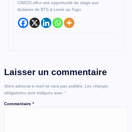
CIMCO offre une opportunité de stage aux
titulaires de BTS à Lomé au Togo
Laisser un commentaire
Votre adresse e-mail ne sera pas publiée.
Les champs
obligatoires sont indiqués avec
*
Commentaire
*