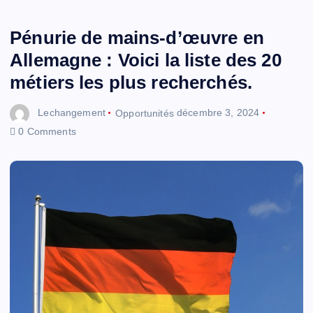
Pénurie de mains-d’œuvre en
Allemagne : Voici la liste des 20
métiers les plus recherchés.
Lechangement
Opportunités
décembre 3, 2024
0 Comments