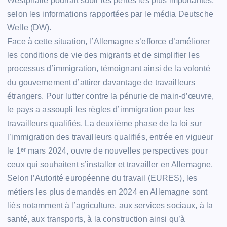
Westphalie pourrait subir les pertes les plus importantes,
selon les informations rapportées par le média Deutsche
Welle (DW).
Face à cette situation, l’Allemagne s’efforce d’améliorer
les conditions de vie des migrants et de simplifier les
processus d’immigration, témoignant ainsi de la volonté
du gouvernement d’attirer davantage de travailleurs
étrangers. Pour lutter contre la pénurie de main-d’œuvre,
le pays a assoupli les règles d’immigration pour les
travailleurs qualifiés. La deuxième phase de la loi sur
l’immigration des travailleurs qualifiés, entrée en vigueur
le 1ᵉʳ mars 2024, ouvre de nouvelles perspectives pour
ceux qui souhaitent s’installer et travailler en Allemagne.
Selon l’Autorité européenne du travail (EURES), les
métiers les plus demandés en 2024 en Allemagne sont
liés notamment à l’agriculture, aux services sociaux, à la
santé, aux transports, à la construction ainsi qu’à