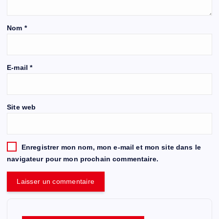
Nom
*
E-mail
*
Site web
Enregistrer mon nom, mon e-mail et mon site dans le
navigateur pour mon prochain commentaire.