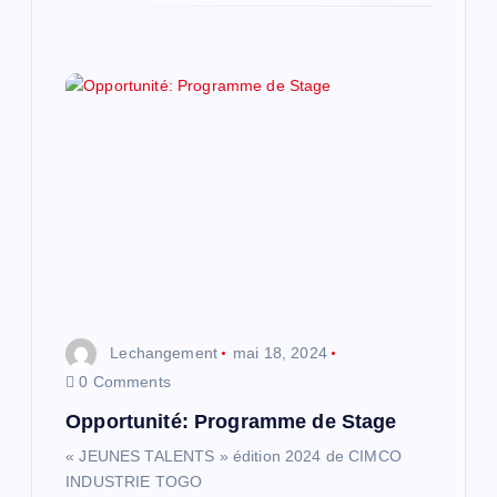
Lechangement
mai 18, 2024
0 Comments
Opportunité: Programme de Stage
« JEUNES TALENTS » édition 2024 de CIMCO
INDUSTRIE TOGO