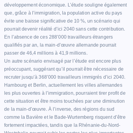
développement économique. L’étude souligne également
que, grâce à l’immigration, la population active du pays
évite une baisse significative de 10 %, un scénario qui
pourrait devenir réalité d’ici 2040 sans cette contribution.
En l’absence de ces 288’000 travailleurs étrangers
qualifiés par an, la main-d’œuvre allemande pourrait
passer de 46,4 millions à 41,9 millions.
Un autre scénario envisagé par l’étude est encore plus
préoccupant, suggérant qu’il pourrait être nécessaire de
recruter jusqu’à 368’000 travailleurs immigrés d’ici 2040.
Hambourg et Berlin, actuellement les villes allemandes
les plus ouvertes à l’immigration, pourraient tirer profit de
cette situation et être moins touchées par une diminution
de la main-d’œuvre. À l’inverse, des régions du sud
comme la Bavière et le Bade-Wurtemberg risquent d’être
fortement impactées, tandis que la Rhénanie-du-Nord-