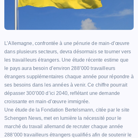
L’Allemagne, confrontée à une pénurie de main-d’œuvre
dans plusieurs secteurs, devra désormais se tourner vers
les travailleurs étrangers. Une étude récente estime que
le pays aura besoin d’environ 288’000 travailleurs
étrangers supplémentaires chaque année pour répondre à
ses besoins dans les années à venir. Ce chiffre pourrait
dépasser 300’000 d’ici 2040, reflétant une demande
croissante en main-d’œuvre immigrée.
Une étude de la Fondation Bertelsmann, citée par le site
Schengen News, met en lumière la nécessité pour le
marché du travail allemand de recruter chaque année
288’000 travailleurs étrangers qualifiés afin de soutenir le