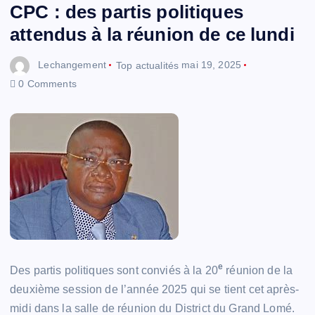
CPC : des partis politiques
attendus à la réunion de ce lundi
Lechangement
Top actualités
mai 19, 2025
0 Comments
e
Des partis politiques sont conviés à la 20
réunion de la
deuxième session de l’année 2025 qui se tient cet après-
midi dans la salle de réunion du District du Grand Lomé.