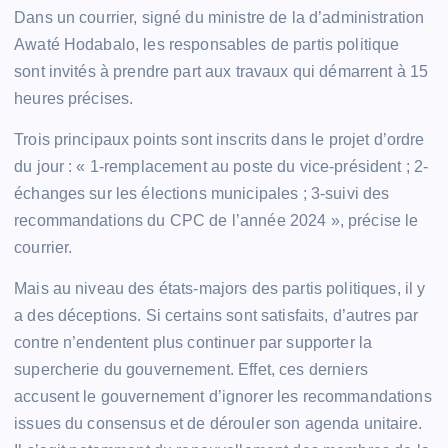
Dans un courrier, signé du ministre de la d’administration
Awaté Hodabalo, les responsables de partis politique
sont invités à prendre part aux travaux qui démarrent à 15
heures précises.
Trois principaux points sont inscrits dans le projet d’ordre
du jour : « 1-remplacement au poste du vice-président ; 2-
échanges sur les élections municipales ; 3-suivi des
recommandations du CPC de l’année 2024 », précise le
courrier.
Mais au niveau des états-majors des partis politiques, il y
a des déceptions. Si certains sont satisfaits, d’autres par
contre n’endentent plus continuer par supporter la
supercherie du gouvernement. Effet, ces derniers
accusent le gouvernement d’ignorer les recommandations
issues du consensus et de dérouler son agenda unitaire.