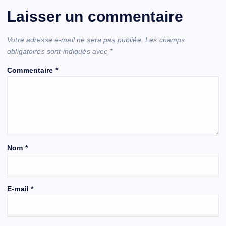
Laisser un commentaire
Votre adresse e-mail ne sera pas publiée.
Les champs
obligatoires sont indiqués avec
*
Commentaire
*
Nom
*
E-mail
*