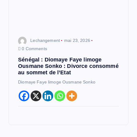
Lechangement
mai 23, 2026
0 Comments
Sénégal : Diomaye Faye limoge
Ousmane Sonko : Divorce consommé
au sommet de l’Etat
Diomaye Faye limoge Ousmane Sonko