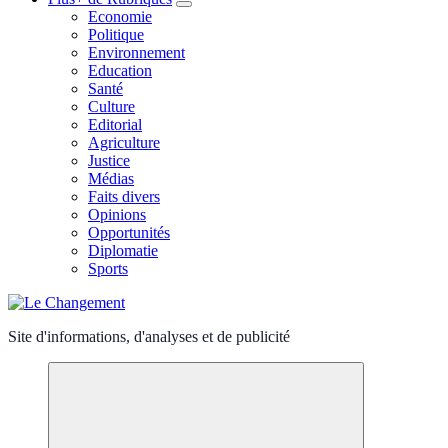
Economie
Politique
Environnement
Education
Santé
Culture
Editorial
Agriculture
Justice
Médias
Faits divers
Opinions
Opportunités
Diplomatie
Sports
Site d'informations, d'analyses et de publicité