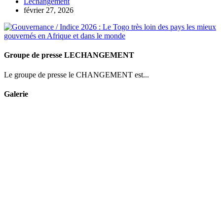
Lechangement
février 27, 2026
Groupe de presse LECHANGEMENT
Le groupe de presse le CHANGEMENT est...
Galerie