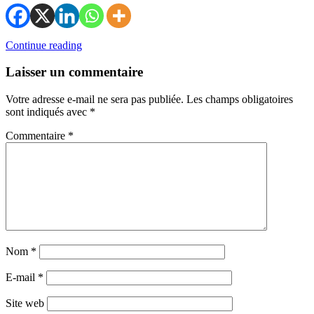
Continue reading
Laisser un commentaire
Votre adresse e-mail ne sera pas publiée.
Les champs obligatoires
sont indiqués avec
*
Commentaire
*
Nom
*
E-mail
*
Site web