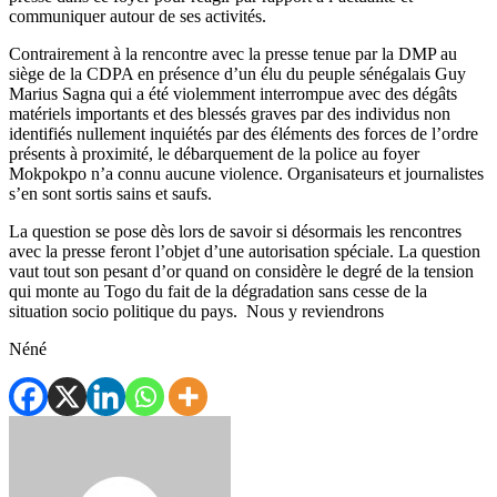
communiquer autour de ses activités.
Contrairement à la rencontre avec la presse tenue par la DMP au
siège de la CDPA en présence d’un élu du peuple sénégalais Guy
Marius Sagna qui a été violemment interrompue avec des dégâts
matériels importants et des blessés graves par des individus non
identifiés nullement inquiétés par des éléments des forces de l’ordre
présents à proximité, le débarquement de la police au foyer
Mokpokpo n’a connu aucune violence. Organisateurs et journalistes
s’en sont sortis sains et saufs.
La question se pose dès lors de savoir si désormais les rencontres
avec la presse feront l’objet d’une autorisation spéciale. La question
vaut tout son pesant d’or quand on considère le degré de la tension
qui monte au Togo du fait de la dégradation sans cesse de la
situation socio politique du pays. Nous y reviendrons
Néné