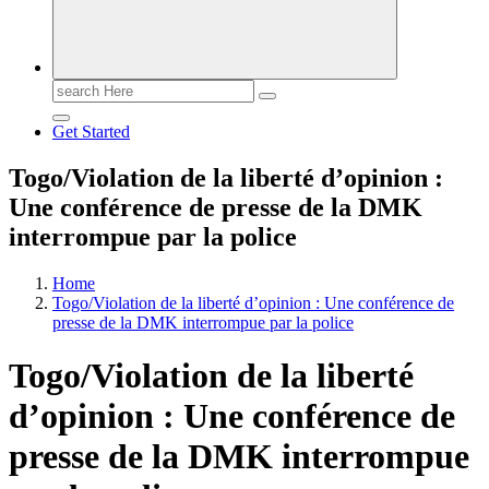
Search
for:
Get Started
Togo/Violation de la liberté d’opinion :
Une conférence de presse de la DMK
interrompue par la police
Home
Togo/Violation de la liberté d’opinion : Une conférence de
presse de la DMK interrompue par la police
Togo/Violation de la liberté
d’opinion : Une conférence de
presse de la DMK interrompue