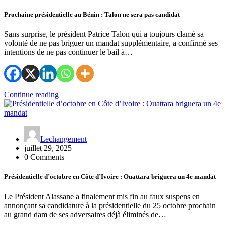
Prochaine présidentielle au Bénin : Talon ne sera pas candidat
Sans surprise, le président Patrice Talon qui a toujours clamé sa
volonté de ne pas briguer un mandat supplémentaire, a confirmé ses
intentions de ne pas continuer le bail à…
Continue reading
Lechangement
juillet 29, 2025
0 Comments
Présidentielle d’octobre en Côte d’Ivoire : Ouattara briguera un 4e mandat
Le Président Alassane a finalement mis fin au faux suspens en
annonçant sa candidature à la présidentielle du 25 octobre prochain
au grand dam de ses adversaires déjà éliminés de…