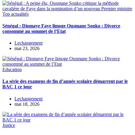
Top actualités
Sénégal : Diomaye Faye limoge Ousmane Sonko : Divorce
consommé au sommet de l’Etat
Lechangement
mai 23, 2026
Education
La série des examens de fin d’année scolaire démarrent par le
BAC 1 ce jour
Lechangement
mai 18, 2026
Justice