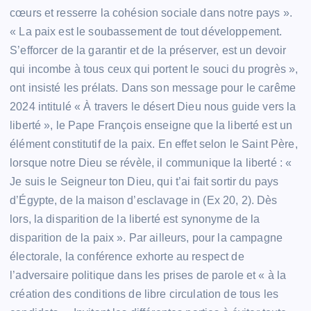
cœurs et resserre la cohésion sociale dans notre pays ».
« La paix est le soubassement de tout développement.
S’efforcer de la garantir et de la préserver, est un devoir
qui incombe à tous ceux qui portent le souci du progrès »,
ont insisté les prélats. Dans son message pour le carême
2024 intitulé « À travers le désert Dieu nous guide vers la
liberté », le Pape François enseigne que la liberté est un
élément constitutif de la paix. En effet selon le Saint Père,
lorsque notre Dieu se révèle, il communique la liberté : «
Je suis le Seigneur ton Dieu, qui t’ai fait sortir du pays
d’Égypte, de la maison d’esclavage in (Ex 20, 2). Dès
lors, la disparition de la liberté est synonyme de la
disparition de la paix ». Par ailleurs, pour la campagne
électorale, la conférence exhorte au respect de
l’adversaire politique dans les prises de parole et « à la
création des conditions de libre circulation de tous les