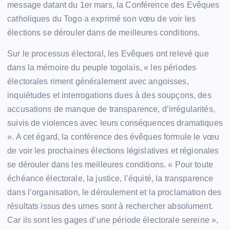
message datant du 1er mars, la Conférence des Evêques
catholiques du Togo a exprimé son vœu de voir les
élections se dérouler dans de meilleures conditions.
Sur le processus électoral, les Evêques ont relevé que
dans la mémoire du peuple togolais, « les périodes
électorales riment généralement avec angoisses,
inquiétudes et interrogations dues à des soupçons, des
accusations de manque de transparence, d’irrégularités,
suivis de violences avec leurs conséquences dramatiques
». A cet égard, la conférence des évêques formule le vœu
de voir les prochaines élections législatives et régionales
se dérouler dans les meilleures conditions. « Pour toute
échéance électorale, la justice, l’équité, la transparence
dans l’organisation, le déroulement et la proclamation des
résultats issus des urnes sont à rechercher absolument.
Car ils sont les gages d’une période électorale sereine »,