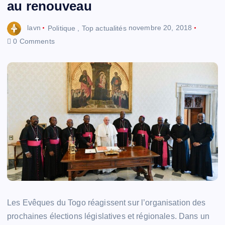
au renouveau
lavn
Politique
,
Top actualités
novembre 20, 2018
0 Comments
Les Evêques du Togo réagissent sur l’organisation des
prochaines élections législatives et régionales. Dans un