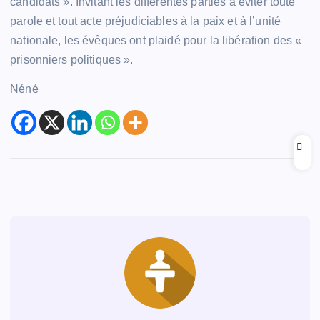
candidats ». Invitant les différentes parties à éviter toute
parole et tout acte préjudiciables à la paix et à l’unité
nationale, les évêques ont plaidé pour la libération des «
prisonniers politiques ».
Néné