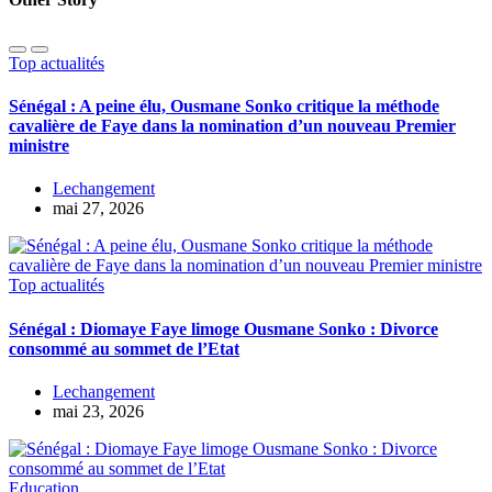
Top actualités
Sénégal : A peine élu, Ousmane Sonko critique la méthode
cavalière de Faye dans la nomination d’un nouveau Premier
ministre
Lechangement
mai 27, 2026
Top actualités
Sénégal : Diomaye Faye limoge Ousmane Sonko : Divorce
consommé au sommet de l’Etat
Lechangement
mai 23, 2026
Education