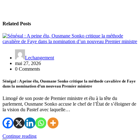
Related Posts
Lechangement
mai 27, 2026
0 Comments
Sénégal : A peine élu, Ousmane Sonko critique la méthode cavalière de Faye
dans la nomination d’un nouveau Premier ministre
Limogé de son poste de Premier ministre et élu à la tête du
parlement, Ousmane Sonko accuse le chef de l’État de s’éloigner de
la vision du Pastef avec laquelle…
Continue reading