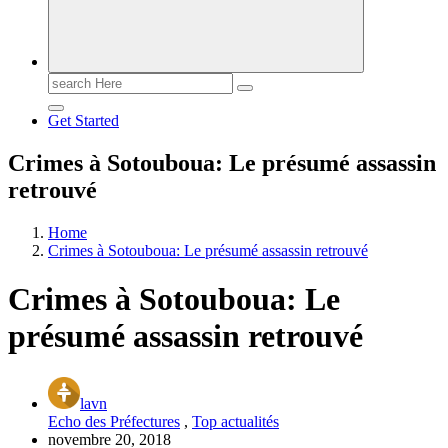
Search
for:
Get Started
Crimes à Sotouboua: Le présumé assassin
retrouvé
Home
Crimes à Sotouboua: Le présumé assassin retrouvé
Crimes à Sotouboua: Le
présumé assassin retrouvé
lavn
Echo des Préfectures
,
Top actualités
novembre 20, 2018