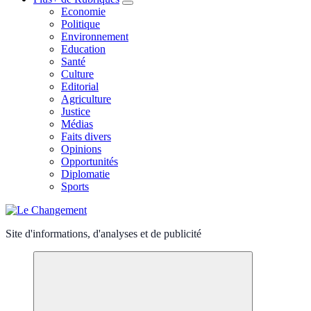
Economie
Politique
Environnement
Education
Santé
Culture
Editorial
Agriculture
Justice
Médias
Faits divers
Opinions
Opportunités
Diplomatie
Sports
Site d'informations, d'analyses et de publicité