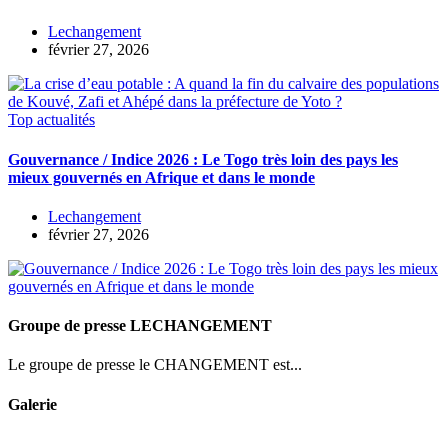
Lechangement
février 27, 2026
Top actualités
Gouvernance / Indice 2026 : Le Togo très loin des pays les
mieux gouvernés en Afrique et dans le monde
Lechangement
février 27, 2026
Groupe de presse LECHANGEMENT
Le groupe de presse le CHANGEMENT est...
Galerie