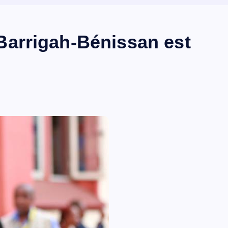
arrigah-Bénissan est