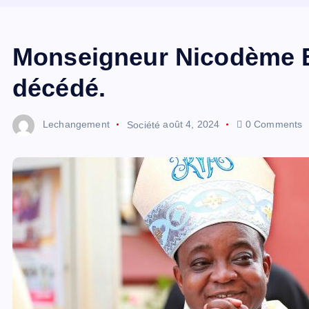
Monseigneur Nicodème B
décédé.
Lechangement
Société
août 4, 2024
0 Comments