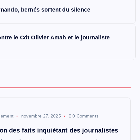
mando, bernés sortent du silence
ntre le Cdt Olivier Amah et le journaliste
gement
novembre 27, 2025
0 Comments
ion des faits inquiétant des journalistes