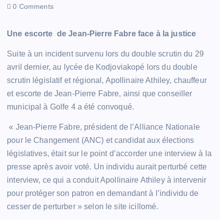
0 Comments
Une escorte de Jean-Pierre Fabre face à la justice
Suite à un incident survenu lors du double scrutin du 29
avril dernier, au lycée de Kodjoviakopé lors du double
scrutin législatif et régional, Apollinaire Athiley, chauffeur
et escorte de Jean-Pierre Fabre, ainsi que conseiller
municipal à Golfe 4 a été convoqué.
« Jean-Pierre Fabre, président de l’Alliance Nationale
pour le Changement (ANC) et candidat aux élections
législatives, était sur le point d’accorder une interview à la
presse après avoir voté. Un individu aurait perturbé cette
interview, ce qui a conduit Apollinaire Athiley à intervenir
pour protéger son patron en demandant à l’individu de
cesser de perturber » selon le site icillomé.