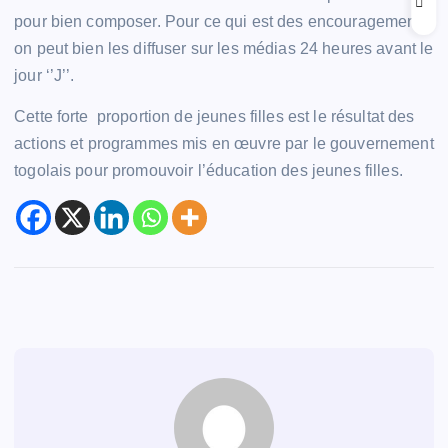
pour bien composer. Pour ce qui est des encouragements,
on peut bien les diffuser sur les médias 24 heures avant le
jour ‘’J’’.
Cette forte proportion de jeunes filles est le résultat des
actions et programmes mis en œuvre par le gouvernement
togolais pour promouvoir l’éducation des jeunes filles.