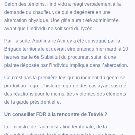
Selon des témoins, l’individu a réagi verbalement à la
demande du chauffeur, ce qui a dégénéré en une
altercation physique. Une gifle aurait été administrée
avant que l’individu ne soit sorti du lycée.
Par la suite, Apollinaire Athiley a été convoqué par la
Brigade territoriale et devrait être entendu hier mardi à 10
heures par le 6e Substitut du procureur, suite à une
plainte déposée par l’individu impliqué dans l’altercation.
Ce n’est pas la première fois qu’un incident du genre se
produit au Togo. L’histoire regorge des cas ayant suscité
des réactions pour le moins, très violentes des éléments
de la garde présidentielle.
Un conseiller FDR à la rencontre de Tsévié ?
Le ministre de l’administration territoriale, de la
décentralisation et du développement des territoires, le