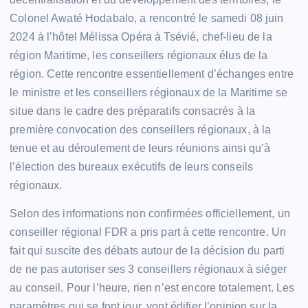
Colonel Awaté Hodabalo, a rencontré le samedi 08 juin
2024 à l’hôtel Mélissa Opéra à Tsévié, chef-lieu de la
région Maritime, les conseillers régionaux élus de la
région. Cette rencontre essentiellement d’échanges entre
le ministre et les conseillers régionaux de la Maritime se
situe dans le cadre des préparatifs consacrés à la
première convocation des conseillers régionaux, à la
tenue et au déroulement de leurs réunions ainsi qu’à
l’élection des bureaux exécutifs de leurs conseils
régionaux.
Selon des informations non confirmées officiellement, un
conseiller régional FDR a pris part à cette rencontre. Un
fait qui suscite des débats autour de la décision du parti
de ne pas autoriser ses 3 conseillers régionaux à siéger
au conseil. Pour l’heure, rien n’est encore totalement. Les
paramètres qui se font jour, vont édifier l’opinion sur la