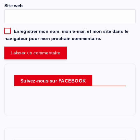
Site web
Enregistrer mon nom, mon e-mail et mon site dans le
navigateur pour mon prochain commentaire.
Suivez-nous sur FACEBOOK