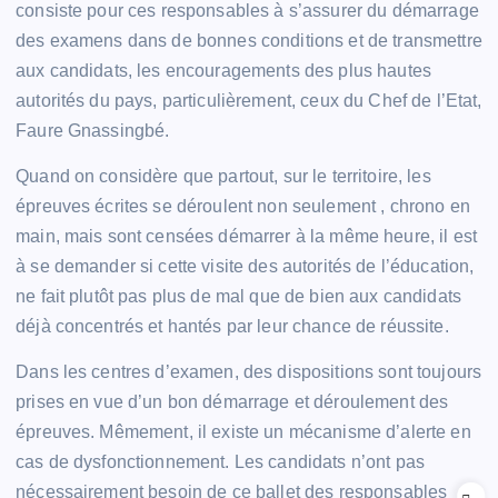
consiste pour ces responsables à s’assurer du démarrage
des examens dans de bonnes conditions et de transmettre
aux candidats, les encouragements des plus hautes
autorités du pays, particulièrement, ceux du Chef de l’Etat,
Faure Gnassingbé.
Quand on considère que partout, sur le territoire, les
épreuves écrites se déroulent non seulement , chrono en
main, mais sont censées démarrer à la même heure, il est
à se demander si cette visite des autorités de l’éducation,
ne fait plutôt pas plus de mal que de bien aux candidats
déjà concentrés et hantés par leur chance de réussite.
Dans les centres d’examen, des dispositions sont toujours
prises en vue d’un bon démarrage et déroulement des
épreuves. Mêmement, il existe un mécanisme d’alerte en
cas de dysfonctionnement. Les candidats n’ont pas
nécessairement besoin de ce ballet des responsables