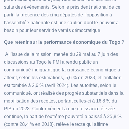
suite des événements. Selon le président national de ce
parti, la présence des cinq députés de l’opposition à
l’assemblée nationale est une caution dont le pouvoir a
besoin pour leur servir de vernis démocratique.
Que retenir sur la performance économique du Togo ?
A l’issue de la mission menée du 29 mai au 7 juin des
discussions au Togo le FMI a rendu public un
communiqué indiquant que la croissance économique a
atteint, selon les estimations, 5,6 % en 2023, et l’inflation
est tombée à 2,6 % (avril 2024). Les autorités, selon le
communiqué, ont réalisé des progrès substantiels dans la
mobilisation des recettes, portant celles-ci à 16,8 % du
PIB en 2023. Conformément à une croissance élevée
continue, la part de l’extrême pauvreté a baissé à 25,8 %
(contre 28,4 % en 2018), relève le texte qui affirme