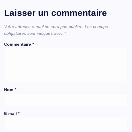
Laisser un commentaire
Votre adresse e-mail ne sera pas publiée.
Les champs
obligatoires sont indiqués avec
*
Commentaire
*
Nom
*
E-mail
*