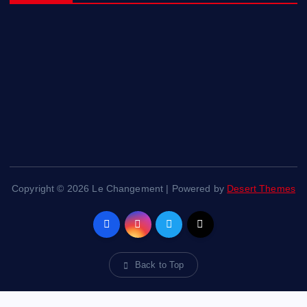
Copyright © 2026 Le Changement | Powered by
Desert Themes
Back to Top