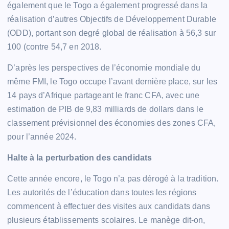
également que le Togo a également progressé dans la
réalisation d’autres Objectifs de Développement Durable
(ODD), portant son degré global de réalisation à 56,3 sur
100 (contre 54,7 en 2018.
D’après les perspectives de l’économie mondiale du
même FMI, le Togo occupe l’avant dernière place, sur les
14 pays d’Afrique partageant le franc CFA, avec une
estimation de PIB de 9,83 milliards de dollars dans le
classement prévisionnel des économies des zones CFA,
pour l’année 2024.
Halte à la perturbation des candidats
Cette année encore, le Togo n’a pas dérogé à la tradition.
Les autorités de l’éducation dans toutes les régions
commencent à effectuer des visites aux candidats dans
plusieurs établissements scolaires. Le manège dit-on,