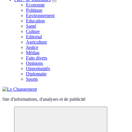
Economie
Politique
Environnement
Education
Santé
Culture
Editorial
Agriculture
Justice
Médias
Faits divers
Opinions
Opportunités
Diplomatie
Sports
Site d'informations, d'analyses et de publicité