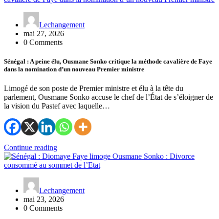
Lechangement
mai 27, 2026
0 Comments
Sénégal : A peine élu, Ousmane Sonko critique la méthode cavalière de Faye
dans la nomination d’un nouveau Premier ministre
Limogé de son poste de Premier ministre et élu à la tête du
parlement, Ousmane Sonko accuse le chef de l’État de s’éloigner de
la vision du Pastef avec laquelle…
Continue reading
Lechangement
mai 23, 2026
0 Comments