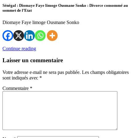
Sénégal : Diomaye Faye limoge Ousmane Sonko : Divorce consommé au
sommet de l’Etat
Diomaye Faye limoge Ousmane Sonko
Continue reading
Laisser un commentaire
Votre adresse e-mail ne sera pas publiée.
Les champs obligatoires
sont indiqués avec
*
Commentaire
*