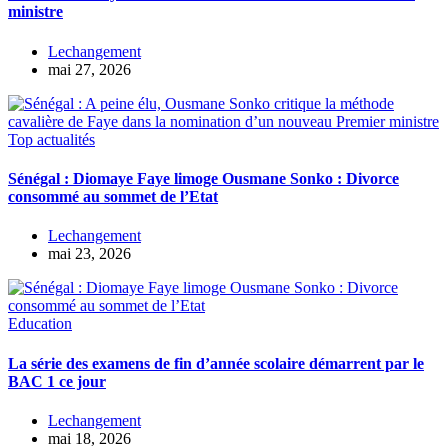
ministre
Lechangement
mai 27, 2026
Top actualités
Sénégal : Diomaye Faye limoge Ousmane Sonko : Divorce
consommé au sommet de l’Etat
Lechangement
mai 23, 2026
Education
La série des examens de fin d’année scolaire démarrent par le
BAC 1 ce jour
Lechangement
mai 18, 2026