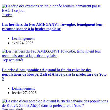
Justice
Les héritiers du Feu AMEGANVI Towogbé, témoignent leur
reconnaissance à la justice togolaise
Lechangement
avril 24, 2026
Top actualités
La crise d’eau potable : A quand la fin du calvaire des
populations de Kouvé, Zafi et Ahépé dans la préfecture de Yoto
?
Lechangement
février 27, 2026
Top actualités