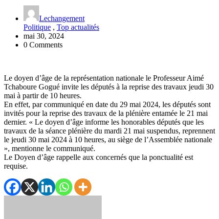
Lechangement
Politique
,
Top actualités
mai 30, 2024
0 Comments
Le doyen d’âge de la représentation nationale le Professeur Aimé
Tchaboure Gogué invite les députés à la reprise des travaux jeudi 30
mai à partir de 10 heures.
En effet, par communiqué en date du 29 mai 2024, les députés sont
invités pour la reprise des travaux de la plénière entamée le 21 mai
dernier. « Le doyen d’âge informe les honorables députés que les
travaux de la séance plénière du mardi 21 mai suspendus, reprennent
le jeudi 30 mai 2024 à 10 heures, au siège de l’Assemblée nationale
», mentionne le communiqué.
Le Doyen d’âge rappelle aux concernés que la ponctualité est
requise.