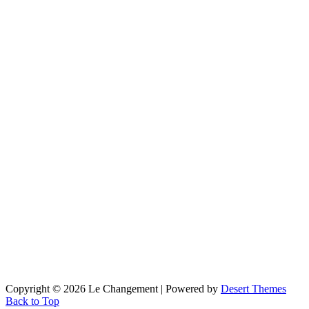
Copyright © 2026 Le Changement | Powered by
Desert Themes
Back to Top