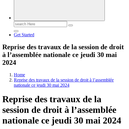
Search
for:
Get Started
Reprise des travaux de la session de droit
à l’assemblée nationale ce jeudi 30 mai
2024
Home
Reprise des travaux de la session de droit à l’assemblée
nationale ce jeudi 30 mai 2024
Reprise des travaux de la
session de droit à l’assemblée
nationale ce jeudi 30 mai 2024