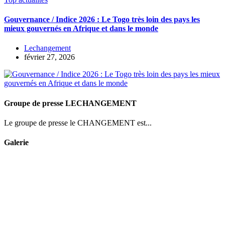
Gouvernance / Indice 2026 : Le Togo très loin des pays les
mieux gouvernés en Afrique et dans le monde
Lechangement
février 27, 2026
Groupe de presse LECHANGEMENT
Le groupe de presse le CHANGEMENT est...
Galerie