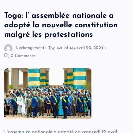
Togo: l’ assemblée nationale a
adopté la nouvelle constitution
malgré les protestations
Lechangement
Top actualités
avril 20, 2024
0 Comments
L’assemblée nationale a adopté ce vendredi 19 avril