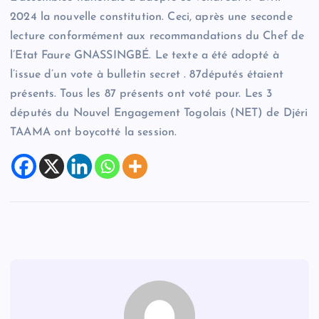
2024 la nouvelle constitution. Ceci, après une seconde
lecture conformément aux recommandations du Chef de
l’Etat Faure GNASSINGBÉ. Le texte a été adopté à
l’issue d’un vote à bulletin secret . 87députés étaient
présents. Tous les 87 présents ont voté pour. Les 3
députés du Nouvel Engagement Togolais (NET) de Djéri
TAAMA ont boycotté la session.