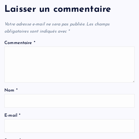
Laisser un commentaire
Votre adresse e-mail ne sera pas publiée.
Les champs
obligatoires sont indiqués avec
*
Commentaire
*
Nom
*
E-mail
*