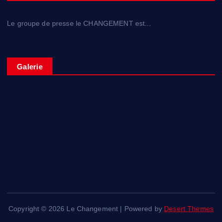
Le groupe de presse le CHANGEMENT est...
Galerie
Copyright © 2026 Le Changement | Powered by
Desert Themes