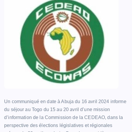
Un communiqué en date à Abuja du 16 avril 2024 informe
du séjour au Togo du 15 au 20 avril d’une mission
d’information de la Commission de la CEDEAO, dans la
perspective des élections législatives et régionales