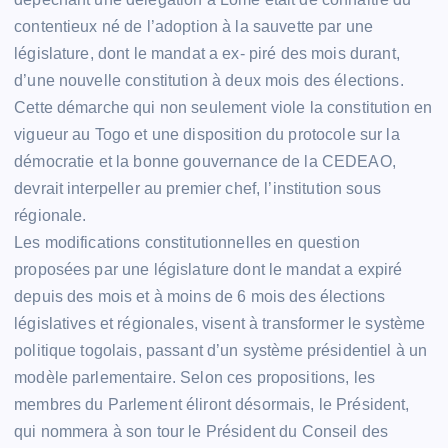
contentieux né de l’adoption à la sauvette par une
législature, dont le mandat a ex- piré des mois durant,
d’une nouvelle constitution à deux mois des élections.
Cette démarche qui non seulement viole la constitution en
vigueur au Togo et une disposition du protocole sur la
démocratie et la bonne gouvernance de la CEDEAO,
devrait interpeller au premier chef, l’institution sous
régionale.
Les modifications constitutionnelles en question
proposées par une législature dont le mandat a expiré
depuis des mois et à moins de 6 mois des élections
législatives et régionales, visent à transformer le système
politique togolais, passant d’un système présidentiel à un
modèle parlementaire. Selon ces propositions, les
membres du Parlement éliront désormais, le Président,
qui nommera à son tour le Président du Conseil des