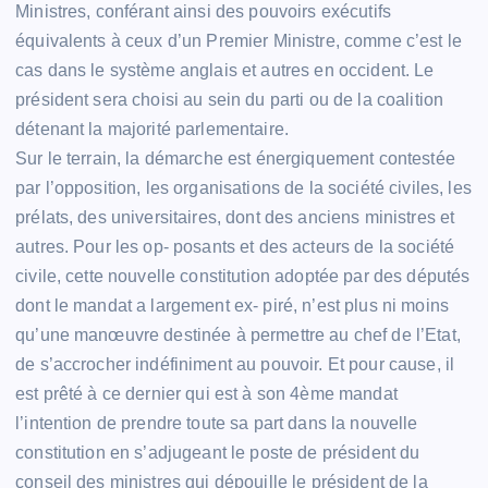
Ministres, conférant ainsi des pouvoirs exécutifs
équivalents à ceux d’un Premier Ministre, comme c’est le
cas dans le système anglais et autres en occident. Le
président sera choisi au sein du parti ou de la coalition
détenant la majorité parlementaire.
Sur le terrain, la démarche est énergiquement contestée
par l’opposition, les organisations de la société civiles, les
prélats, des universitaires, dont des anciens ministres et
autres. Pour les op- posants et des acteurs de la société
civile, cette nouvelle constitution adoptée par des députés
dont le mandat a largement ex- piré, n’est plus ni moins
qu’une manœuvre destinée à permettre au chef de l’Etat,
de s’accrocher indéfiniment au pouvoir. Et pour cause, il
est prêté à ce dernier qui est à son 4ème mandat
l’intention de prendre toute sa part dans la nouvelle
constitution en s’adjugeant le poste de président du
conseil des ministres qui dépouille le président de la