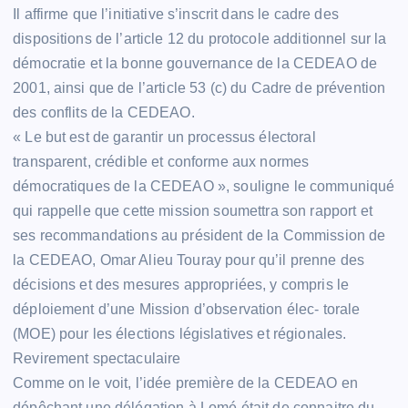
Il affirme que l’initiative s’inscrit dans le cadre des
dispositions de l’article 12 du protocole additionnel sur la
démocratie et la bonne gouvernance de la CEDEAO de
2001, ainsi que de l’article 53 (c) du Cadre de prévention
des conflits de la CEDEAO.
« Le but est de garantir un processus électoral
transparent, crédible et conforme aux normes
démocratiques de la CEDEAO », souligne le communiqué
qui rappelle que cette mission soumettra son rapport et
ses recommandations au président de la Commission de
la CEDEAO, Omar Alieu Touray pour qu’il prenne des
décisions et des mesures appropriées, y compris le
déploiement d’une Mission d’observation élec- torale
(MOE) pour les élections législatives et régionales.
Revirement spectaculaire
Comme on le voit, l’idée première de la CEDEAO en
dépêchant une délégation à Lomé était de connaitre du