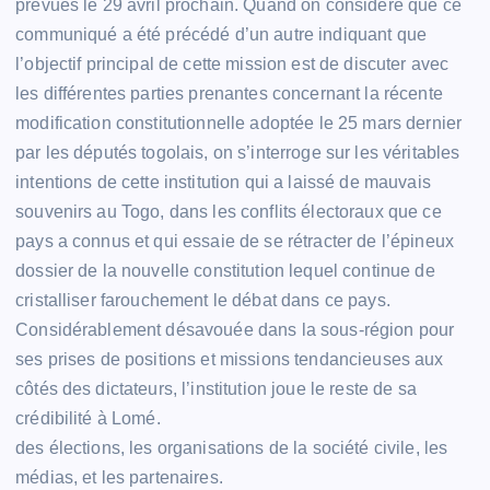
prévues le 29 avril prochain. Quand on considère que ce
communiqué a été précédé d’un autre indiquant que
l’objectif principal de cette mission est de discuter avec
les différentes parties prenantes concernant la récente
modification constitutionnelle adoptée le 25 mars dernier
par les députés togolais, on s’interroge sur les véritables
intentions de cette institution qui a laissé de mauvais
souvenirs au Togo, dans les conflits électoraux que ce
pays a connus et qui essaie de se rétracter de l’épineux
dossier de la nouvelle constitution lequel continue de
cristalliser farouchement le débat dans ce pays.
Considérablement désavouée dans la sous-région pour
ses prises de positions et missions tendancieuses aux
côtés des dictateurs, l’institution joue le reste de sa
crédibilité à Lomé.
des élections, les organisations de la société civile, les
médias, et les partenaires.