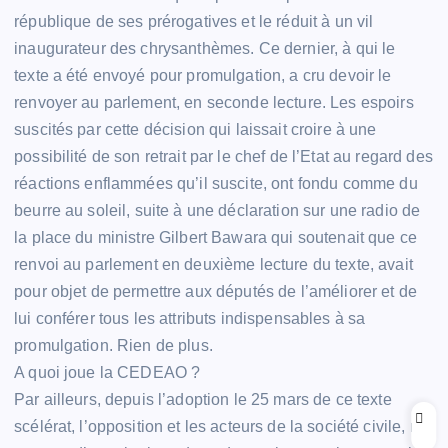
république de ses prérogatives et le réduit à un vil
inaugurateur des chrysanthèmes. Ce dernier, à qui le
texte a été envoyé pour promulgation, a cru devoir le
renvoyer au parlement, en seconde lecture. Les espoirs
suscités par cette décision qui laissait croire à une
possibilité de son retrait par le chef de l’Etat au regard des
réactions enflammées qu’il suscite, ont fondu comme du
beurre au soleil, suite à une déclaration sur une radio de
la place du ministre Gilbert Bawara qui soutenait que ce
renvoi au parlement en deuxième lecture du texte, avait
pour objet de permettre aux députés de l’améliorer et de
lui conférer tous les attributs indispensables à sa
promulgation. Rien de plus.
A quoi joue la CEDEAO ?
Par ailleurs, depuis l’adoption le 25 mars de ce texte
scélérat, l’opposition et les acteurs de la société civile, ne