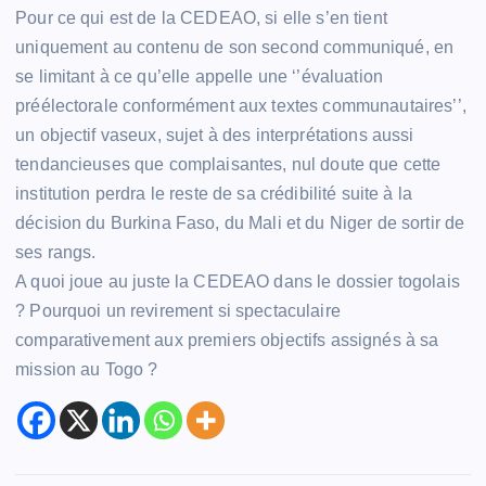
Pour ce qui est de la CEDEAO, si elle s’en tient
uniquement au contenu de son second communiqué, en
se limitant à ce qu’elle appelle une ‘’évaluation
préélectorale conformément aux textes communautaires’’,
un objectif vaseux, sujet à des interprétations aussi
tendancieuses que complaisantes, nul doute que cette
institution perdra le reste de sa crédibilité suite à la
décision du Burkina Faso, du Mali et du Niger de sortir de
ses rangs.
A quoi joue au juste la CEDEAO dans le dossier togolais
? Pourquoi un revirement si spectaculaire
comparativement aux premiers objectifs assignés à sa
mission au Togo ?