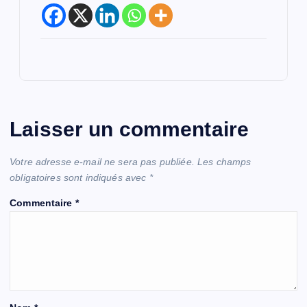
Laisser un commentaire
Votre adresse e-mail ne sera pas publiée.
Les champs
obligatoires sont indiqués avec
*
Commentaire
*