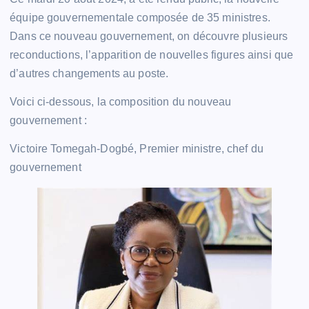
équipe gouvernementale composée de 35 ministres.
Dans ce nouveau gouvernement, on découvre plusieurs
reconductions, l’apparition de nouvelles figures ainsi que
d’autres changements au poste.
Voici ci-dessous, la composition du nouveau
gouvernement :
Victoire Tomegah-Dogbé, Premier ministre, chef du
gouvernement