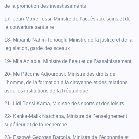
de la promotion des investissements
17- Jean-Marie Tessi, Ministre de l’accès aux soins et de
la couverture sanitaire
18- Mipamb Nahm-Tchougli, Ministre de la justice et de la
législation, garde des sceaux
19- Mila Aziablé, Ministre de l’eau et de l’assainissement
20- Me Pâcome Adjourouvi, Ministre des droits de
l’homme, de la formation à la citoyenne et des relations
avec les institutions de la République
21- Lidi Bessi-Kama, Ministre des sports et des loisirs
22- Kanka-Malik Natchaba, Ministre de l’enseignement
supérieur et de la recherche
23- Essowè Georges Barcola, Ministre de l’économie et