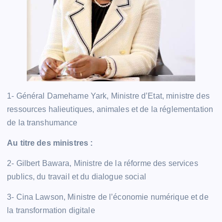
1- Général Damehame Yark, Ministre d’Etat, ministre des
ressources halieutiques, animales et de la réglementation
de la transhumance
Au titre des ministres :
2- Gilbert Bawara, Ministre de la réforme des services
publics, du travail et du dialogue social
3- Cina Lawson, Ministre de l’économie numérique et de
la transformation digitale