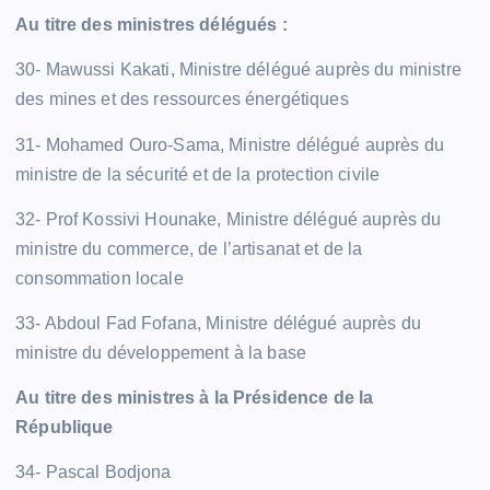
Au titre des ministres délégués :
30- Mawussi Kakati, Ministre délégué auprès du ministre
des mines et des ressources énergétiques
31- Mohamed Ouro-Sama, Ministre délégué auprès du
ministre de la sécurité et de la protection civile
32- Prof Kossivi Hounake, Ministre délégué auprès du
ministre du commerce, de l’artisanat et de la
consommation locale
33- Abdoul Fad Fofana, Ministre délégué auprès du
ministre du développement à la base
Au titre des ministres à la Présidence de la
République
34- Pascal Bodjona