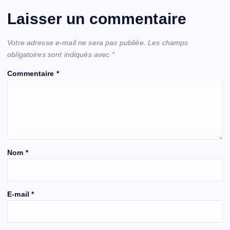
Laisser un commentaire
Votre adresse e-mail ne sera pas publiée.
Les champs
obligatoires sont indiqués avec
*
Commentaire
*
Nom
*
E-mail
*