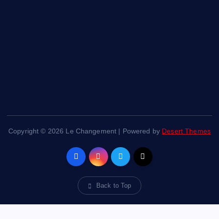
Copyright © 2026 Le Changement | Powered by
Desert Themes
Back to Top