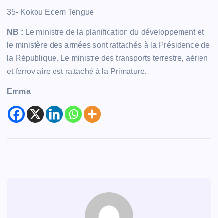
35- Kokou Edem Tengue
NB :
Le ministre de la planification du développement et
le ministère des armées sont rattachés à la Présidence de
la République. Le ministre des transports terrestre, aérien
et ferroviaire est rattaché à la Primature.
Emma