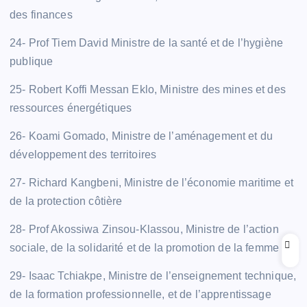
des finances
24- Prof Tiem David Ministre de la santé et de l’hygiène
publique
25- Robert Koffi Messan Eklo, Ministre des mines et des
ressources énergétiques
26- Koami Gomado, Ministre de l’aménagement et du
développement des territoires
27- Richard Kangbeni, Ministre de l’économie maritime et
de la protection côtière
28- Prof Akossiwa Zinsou-Klassou, Ministre de l’action
sociale, de la solidarité et de la promotion de la femme
29- Isaac Tchiakpe, Ministre de l’enseignement technique,
de la formation professionnelle, et de l’apprentissage