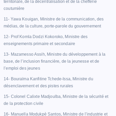
territoriale, de la décentralisation et de la chefferie
coutumière
11- Yawa Kouigan, Ministre de la communication, des
médias, de la culture, porte-parole du gouvernement
12- Prof Komla Dodzi Kokoroko, Ministre des
enseignements primaire et secondaire
13- Mazamesso Assih, Ministre du développement à la
base, de l’inclusion financière, de la jeunesse et de
l’emploi des jeunes
14- Bouraïma Kanfitine Tchede-Issa, Ministre du
désenclavement et des pistes rurales
15- Colonel Calixte Madjoulba, Ministre de la sécurité et
de la protection civile
16- Manuella Modukpè Santos, Ministre de l’industrie et