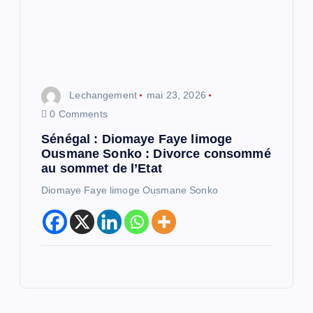
Lechangement
mai 23, 2026
0 Comments
Sénégal : Diomaye Faye limoge
Ousmane Sonko : Divorce consommé
au sommet de l’Etat
Diomaye Faye limoge Ousmane Sonko