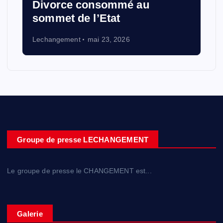
Divorce consommé au
sommet de l’Etat
Lechangement
mai 23, 2026
Groupe de presse LECHANGEMENT
Le groupe de presse le CHANGEMENT est...
Galerie