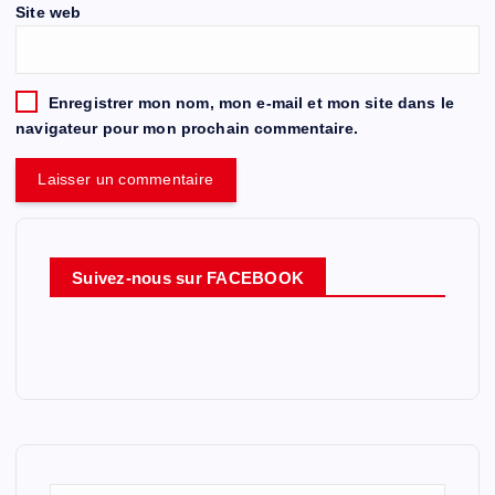
Site web
Enregistrer mon nom, mon e-mail et mon site dans le
navigateur pour mon prochain commentaire.
Suivez-nous sur FACEBOOK