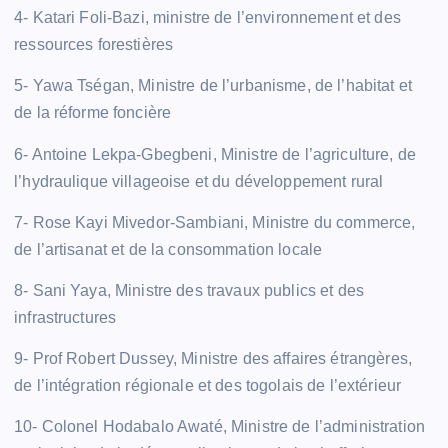
4- Katari Foli-Bazi, ministre de l’environnement et des
ressources forestières
5- Yawa Tségan, Ministre de l’urbanisme, de l’habitat et
de la réforme foncière
6- Antoine Lekpa-Gbegbeni, Ministre de l’agriculture, de
l’hydraulique villageoise et du développement rural
7- Rose Kayi Mivedor-Sambiani, Ministre du commerce,
de l’artisanat et de la consommation locale
8- Sani Yaya, Ministre des travaux publics et des
infrastructures
9- Prof Robert Dussey, Ministre des affaires étrangères,
de l’intégration régionale et des togolais de l’extérieur
10- Colonel Hodabalo Awaté, Ministre de l’administration