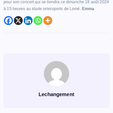
pour son concert qui se tiendra ce dimanche 18 août 2024
à 15 heures au stade omnisports de Lomé.
Emma
Lechangement