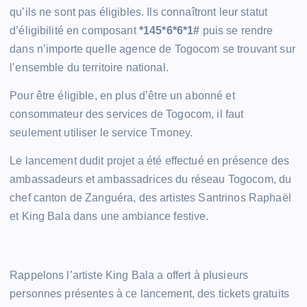
qu’ils ne sont pas éligibles. Ils connaîtront leur statut
d’éligibilité en composant
*145*6*6*1#
puis se rendre
dans n’importe quelle agence de Togocom se trouvant sur
l’ensemble du territoire national.
Pour être éligible, en plus d’être un abonné et
consommateur des services de Togocom, il faut
seulement utiliser le service Tmoney.
Le lancement dudit projet a été effectué en présence des
ambassadeurs et ambassadrices du réseau Togocom, du
chef canton de Zanguéra, des artistes Santrinos Raphaël
et King Bala dans une ambiance festive.
Rappelons l’artiste King Bala a offert à plusieurs
personnes présentes à ce lancement, des tickets gratuits