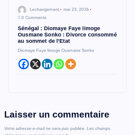
Lechangement
mai 23, 2026
0 Comments
Sénégal : Diomaye Faye limoge
Ousmane Sonko : Divorce consommé
au sommet de l’Etat
Diomaye Faye limoge Ousmane Sonko
Laisser un commentaire
Votre adresse e-mail ne sera pas publiée.
Les champs