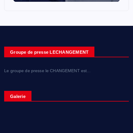
Groupe de presse LECHANGEMENT
Le groupe de presse le CHANGEMENT est...
Galerie