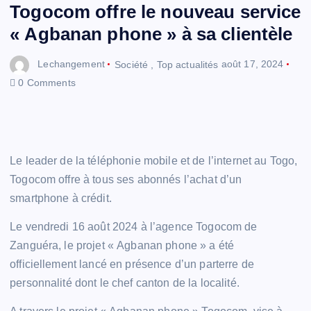
Togocom offre le nouveau service
« Agbanan phone » à sa clientèle
Lechangement
Société
,
Top actualités
août 17, 2024
0 Comments
Le leader de la téléphonie mobile et de l’internet au Togo,
Togocom offre à tous ses abonnés l’achat d’un
smartphone à crédit.
Le vendredi 16 août 2024 à l’agence Togocom de
Zanguéra, le projet « Agbanan phone » a été
officiellement lancé en présence d’un parterre de
personnalité dont le chef canton de la localité.