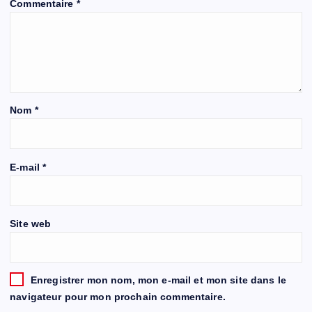
Commentaire
*
Nom
*
E-mail
*
Site web
Enregistrer mon nom, mon e-mail et mon site dans le
navigateur pour mon prochain commentaire.