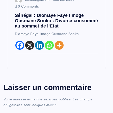
0 Comments
Sénégal : Diomaye Faye limoge
Ousmane Sonko : Divorce consommé
au sommet de l’Etat
Diomaye Faye limoge Ousmane Sonko
Laisser un commentaire
Votre adresse e-mail ne sera pas publiée.
Les champs
obligatoires sont indiqués avec
*