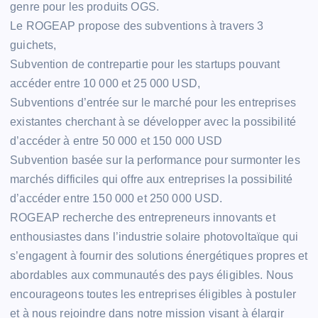
genre pour les produits OGS.
Le ROGEAP propose des subventions à travers 3
guichets,
Subvention de contrepartie pour les startups pouvant
accéder entre 10 000 et 25 000 USD,
Subventions d’entrée sur le marché pour les entreprises
existantes cherchant à se développer avec la possibilité
d’accéder à entre 50 000 et 150 000 USD
Subvention basée sur la performance pour surmonter les
marchés difficiles qui offre aux entreprises la possibilité
d’accéder entre 150 000 et 250 000 USD.
ROGEAP recherche des entrepreneurs innovants et
enthousiastes dans l’industrie solaire photovoltaïque qui
s’engagent à fournir des solutions énergétiques propres et
abordables aux communautés des pays éligibles. Nous
encourageons toutes les entreprises éligibles à postuler
et à nous rejoindre dans notre mission visant à élargir