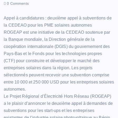
0 Comments
Appel à candidatures : deuxième appel à subventions de
la CEDEAO pour les PME solaires autonomes
ROGEAP est une initiative de la CEDEAO soutenue par
la Banque mondiale, la Direction générale de la
coopération internationale (DGIS) du gouvernement des
Pays-Bas et le Fonds pour les technologies propres
(CTF) pour construire et développer le marché des
entreprises solaires dans la région. Les projets
sélectionnés peuvent recevoir une subvention comprise
entre 10 000 et 250 000 USD pour les entreprises solaires
autonomes.
Le Projet Régional d’Électricité Hors Réseau (ROGEAP)
a le plaisir d’annoncer le deuxième appel à demandes de
subventions pour les start-ups et les entreprises
existantes de l’industrie solaire photovoltaïque au Bénin,