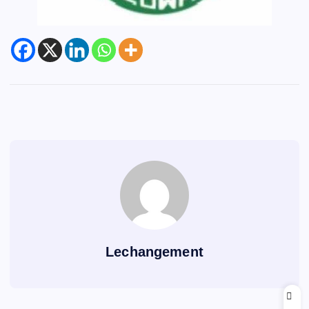
Lechangement