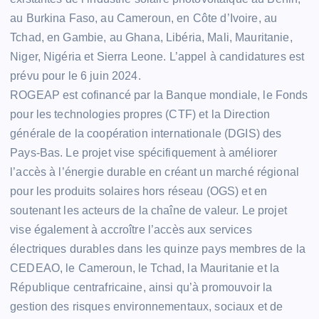
au Burkina Faso, au Cameroun, en Côte d’Ivoire, au
Tchad, en Gambie, au Ghana, Libéria, Mali, Mauritanie,
Niger, Nigéria et Sierra Leone. L’appel à candidatures est
prévu pour le 6 juin 2024.
ROGEAP est cofinancé par la Banque mondiale, le Fonds
pour les technologies propres (CTF) et la Direction
générale de la coopération internationale (DGIS) des
Pays-Bas. Le projet vise spécifiquement à améliorer
l’accès à l’énergie durable en créant un marché régional
pour les produits solaires hors réseau (OGS) et en
soutenant les acteurs de la chaîne de valeur. Le projet
vise également à accroître l’accès aux services
électriques durables dans les quinze pays membres de la
CEDEAO, le Cameroun, le Tchad, la Mauritanie et la
République centrafricaine, ainsi qu’à promouvoir la
gestion des risques environnementaux, sociaux et de